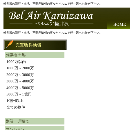
軽井沢の別荘・土地・不動産情報の事ならベルエア軽井沢へお任せ下さい。
軽井沢の別荘・土地・不動産情報の事ならベルエア軽井沢へお任せ下さい。
分譲地 土地
1000万以内
1000万～2000万
2000万～3000万
3000万～4000万
4000万～5000万
5000万～1億円
1億円以上
全ての物件
別荘 一戸建て
マンション