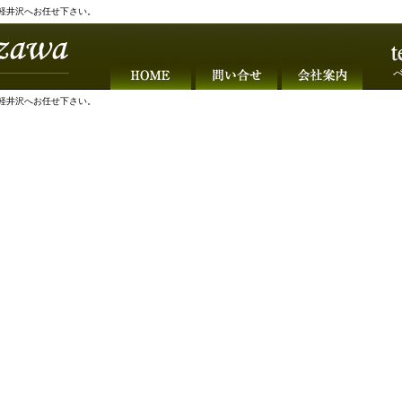
軽井沢へお任せ下さい。
軽井沢へお任せ下さい。