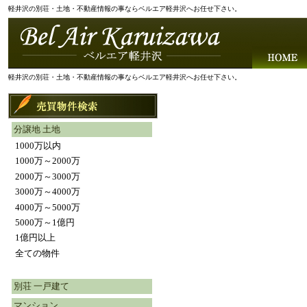
軽井沢の別荘・土地・不動産情報の事ならベルエア軽井沢へお任せ下さい。
軽井沢の別荘・土地・不動産情報の事ならベルエア軽井沢へお任せ下さい。
分譲地 土地
1000万以内
1000万～2000万
2000万～3000万
3000万～4000万
4000万～5000万
5000万～1億円
1億円以上
全ての物件
別荘 一戸建て
マンション