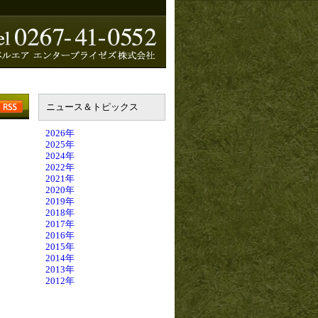
ニュース＆トピックス
2026年
2025年
2024年
2022年
2021年
2020年
2019年
2018年
2017年
2016年
2015年
2014年
2013年
2012年