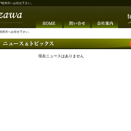
ア軽井沢へお任せ下さい。
軽井沢へお任せ下さい。
現在ニュースはありません