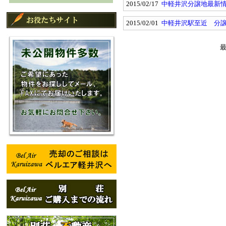
2015/02/17
中軽井沢分譲地最新
2015/02/01
中軽井沢駅至近 分