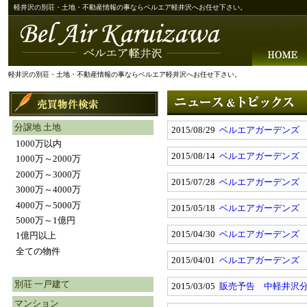
軽井沢の別荘・土地・不動産情報の事ならベルエア軽井沢へお任せ下さい。
軽井沢の別荘・土地・不動産情報の事ならベルエア軽井沢へお任せ下さい。
分譲地 土地
2015/08/29
ベルエアガーデンズ
1000万以内
2015/08/14
ベルエアガーデンズ
1000万～2000万
2000万～3000万
2015/07/28
ベルエアガーデンズ
3000万～4000万
4000万～5000万
2015/05/18
ベルエアガーデンズ
5000万～1億円
2015/04/30
ベルエアガーデンズ
1億円以上
全ての物件
2015/04/01
ベルエアガーデンズ
別荘 一戸建て
2015/03/05
販売予告 中軽井沢
マンション